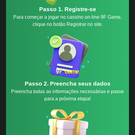
Passo 1. Registre-se
Para começar a jogar no cassino on-line 9F Game,
clique no botão Registrar no site.
Passo 2. Preencha seus dados
Preencha todas as informações necessárias e passe
para a próxima etapa!