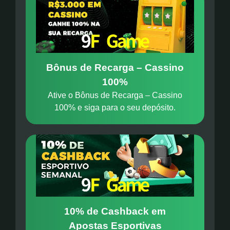
Bônus de Recarga – Cassino
100%
Ative o Bônus de Recarga – Cassino
100% e siga para o seu depósito.
10% de Cashback em
Apostas Esportivas