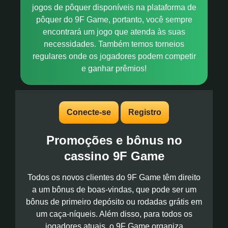
jogos de pôquer disponíveis na plataforma de
pôquer do 9F Game, portanto, você sempre
encontrará um jogo que atenda às suas
necessidades. Também temos torneios
regulares onde os jogadores podem competir
e ganhar prêmios!
Conecte-se
Registro
Promoções e bônus no
cassino 9F Game
Todos os novos clientes do 9F Game têm direito
a um bônus de boas-vindas, que pode ser um
bônus de primeiro depósito ou rodadas grátis em
um caça-níqueis. Além disso, para todos os
jogadores atuais, o 9F Game organiza