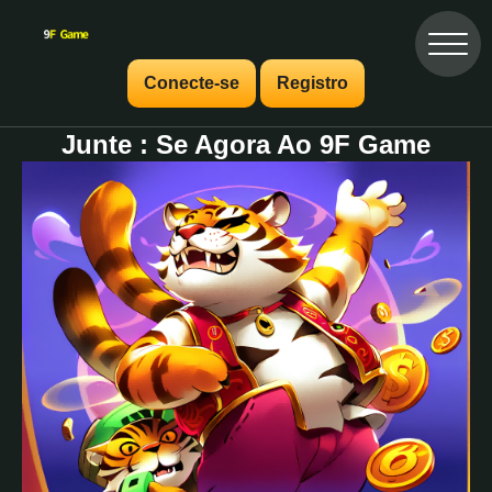
Conecte-se
Registro
Junte : Se Agora Ao 9F Game