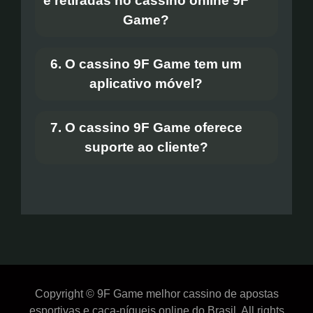
e retiradas no cassino online 9F
Game?
6. O cassino 9F Game tem um
aplicativo móvel?
7. O cassino 9F Game oferece
suporte ao cliente?
Copyright © 9F Game melhor cassino de apostas
esportivas e caça-níqueis online do Brasil. All rights