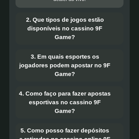
2. Que tipos de jogos estão
disponíveis no cassino 9F
Game?
3. Em quais esportes os
jogadores podem apostar no 9F
Game?
4. Como faço para fazer apostas
esportivas no cassino 9F
Game?
5. Como posso fazer depósitos