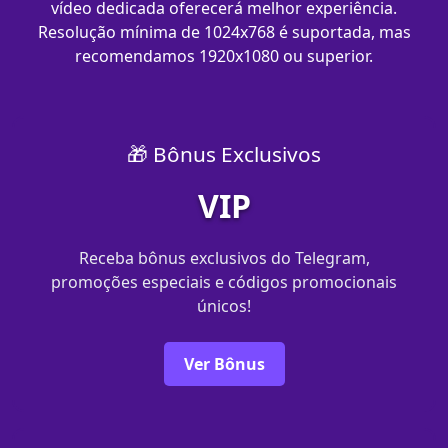
vídeo dedicada oferecerá melhor experiência.
Resolução mínima de 1024x768 é suportada, mas
recomendamos 1920x1080 ou superior.
🎁 Bônus Exclusivos
VIP
Receba bônus exclusivos do Telegram,
promoções especiais e códigos promocionais
únicos!
Ver Bônus