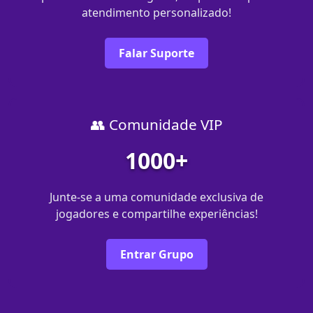
atendimento personalizado!
Falar Suporte
👥 Comunidade VIP
1000+
Junte-se a uma comunidade exclusiva de
jogadores e compartilhe experiências!
Entrar Grupo