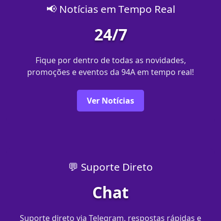
📢 Notícias em Tempo Real
24/7
Fique por dentro de todas as novidades,
promoções e eventos da 94A em tempo real!
Ver Notícias
💬 Suporte Direto
Chat
Suporte direto via Telegram, respostas rápidas e