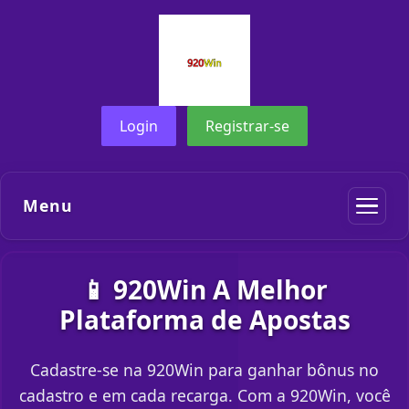
Login
Registrar-se
Menu
📱 920Win A Melhor
Plataforma de Apostas
Cadastre-se na 920Win para ganhar bônus no
cadastro e em cada recarga. Com a 920Win, você