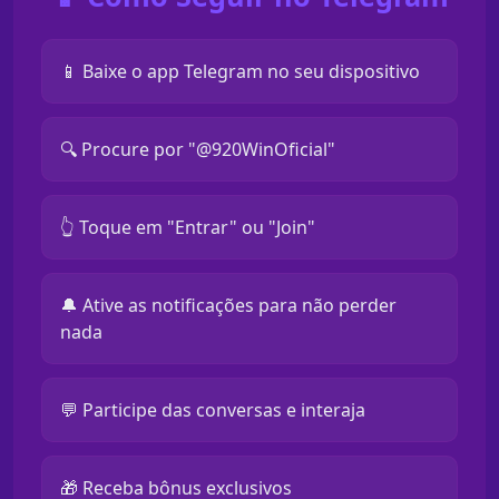
📱 Baixe o app Telegram no seu dispositivo
🔍 Procure por "@920WinOficial"
👆 Toque em "Entrar" ou "Join"
🔔 Ative as notificações para não perder
nada
💬 Participe das conversas e interaja
🎁 Receba bônus exclusivos