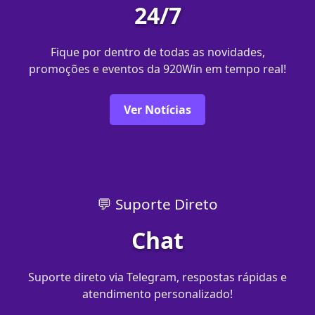
24/7
Fique por dentro de todas as novidades,
promoções e eventos da 920Win em tempo real!
Ver Notícias
💬 Suporte Direto
Chat
Suporte direto via Telegram, respostas rápidas e
atendimento personalizado!