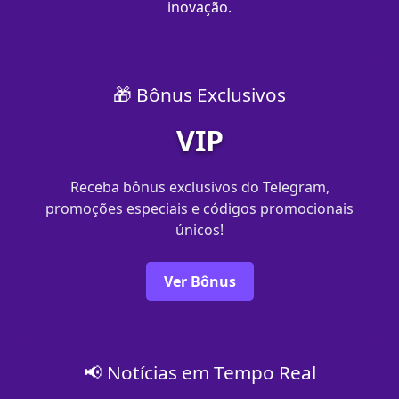
inovação.
🎁 Bônus Exclusivos
VIP
Receba bônus exclusivos do Telegram,
promoções especiais e códigos promocionais
únicos!
Ver Bônus
📢 Notícias em Tempo Real