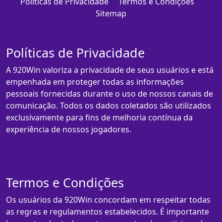
Políticas de Privacidade
Termos e Condições
Sitemap
Políticas de Privacidade
A 920Win valoriza a privacidade de seus usuários e está
empenhada em proteger todas as informações
pessoais fornecidas durante o uso de nossos canais de
comunicação. Todos os dados coletados são utilizados
exclusivamente para fins de melhoria contínua da
experiência de nossos jogadores.
Termos e Condições
Os usuários da 920Win concordam em respeitar todas
as regras e regulamentos estabelecidos. É importante