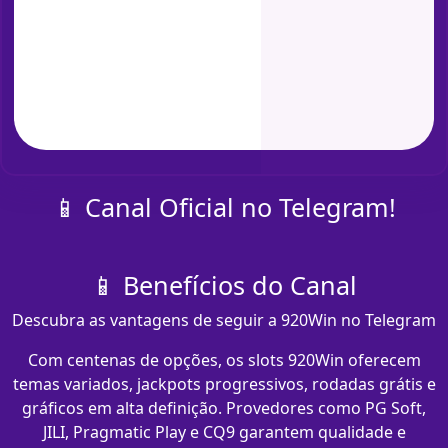
📱 Canal Oficial no Telegram!
📱 Benefícios do Canal
Descubra as vantagens de seguir a 920Win no Telegram
Com centenas de opções, os slots 920Win oferecem
temas variados, jackpots progressivos, rodadas grátis e
gráficos em alta definição. Provedores como PG Soft,
JILI, Pragmatic Play e CQ9 garantem qualidade e