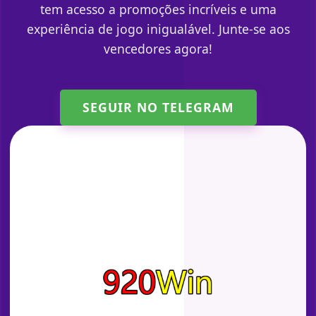
tem acesso a promoções incríveis e uma
experiência de jogo inigualável. Junte-se aos
vencedores agora!
SEGUIR NO TELEGRAM