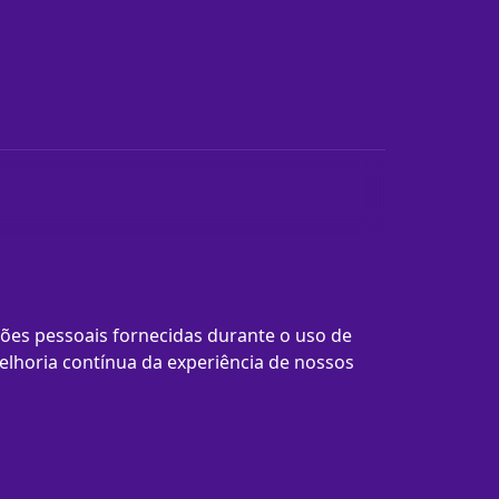
ões pessoais fornecidas durante o uso de
elhoria contínua da experiência de nossos