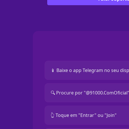
📱 Baixe o app Telegram no seu disp
🔍 Procure por "@91000.ComOficial
👆 Toque em "Entrar" ou "Join"