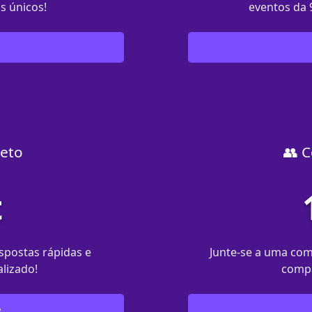
s únicos!
eventos da 
reto
👥 
t
espostas rápidas e
Junte-se a uma com
lizado!
compa
e