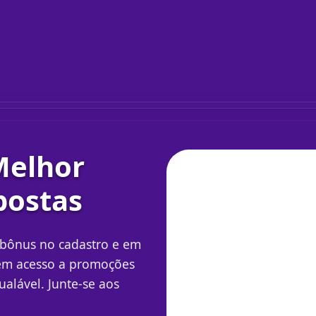
Melhor
postas
 bônus no cadastro e em
tem acesso a promoções
ualável. Junte-se aos