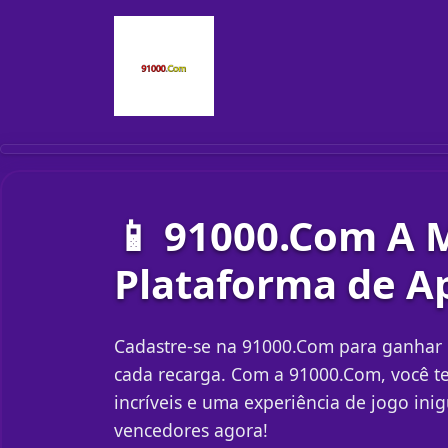
📱 91000.Com A 
Plataforma de A
Cadastre-se na 91000.Com para ganhar
cada recarga. Com a 91000.Com, você 
incríveis e uma experiência de jogo inig
vencedores agora!