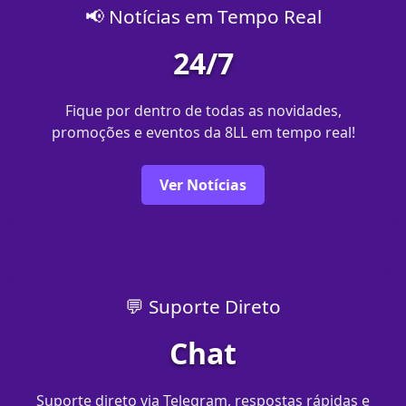
📢 Notícias em Tempo Real
24/7
Fique por dentro de todas as novidades,
promoções e eventos da 8LL em tempo real!
Ver Notícias
💬 Suporte Direto
Chat
Suporte direto via Telegram, respostas rápidas e