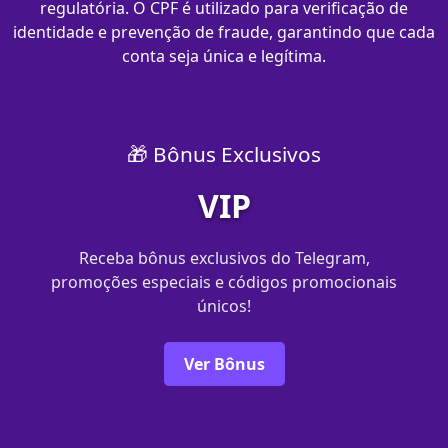
regulatória. O CPF é utilizado para verificação de
identidade e prevenção de fraude, garantindo que cada
conta seja única e legítima.
🎁 Bônus Exclusivos
VIP
Receba bônus exclusivos do Telegram,
promoções especiais e códigos promocionais
únicos!
Ver Bônus