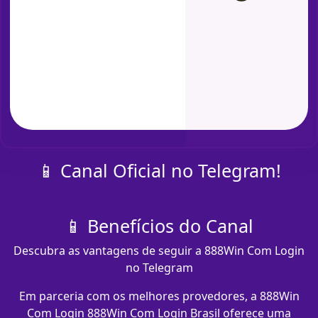
📱 Canal Oficial no Telegram!
📱 Benefícios do Canal
Descubra as vantagens de seguir a 888Win Com Login
no Telegram
Em parceria com os melhores provedores, a 888Win
Com Login 888Win Com Login Brasil oferece uma