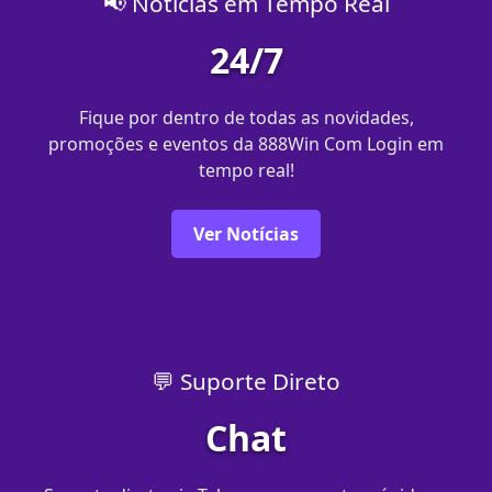
📢 Notícias em Tempo Real
24/7
Fique por dentro de todas as novidades,
promoções e eventos da 888Win Com Login em
tempo real!
Ver Notícias
💬 Suporte Direto
Chat