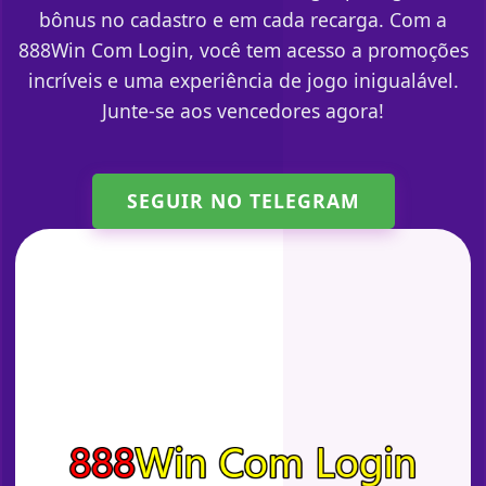
bônus no cadastro e em cada recarga. Com a
888Win Com Login, você tem acesso a promoções
incríveis e uma experiência de jogo inigualável.
Junte-se aos vencedores agora!
SEGUIR NO TELEGRAM