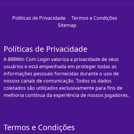
Políticas de Privacidade
Termos e Condições
Sitemap
Políticas de Privacidade
A 888Win Com Login valoriza a privacidade de seus
usuários e está empenhada em proteger todas as
informações pessoais fornecidas durante o uso de
nossos canais de comunicação. Todos os dados
coletados são utilizados exclusivamente para fins de
melhoria contínua da experiência de nossos jogadores.
Termos e Condições