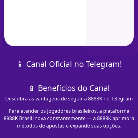
📱 Canal Oficial no Telegram!
📱 Benefícios do Canal
Descubra as vantagens de seguir a 8888K no Telegram
Para atender os jogadores brasileiros, a plataforma
8888K Brasil inova constantemente — a 8888K aprimora
métodos de apostas e expande suas opções.