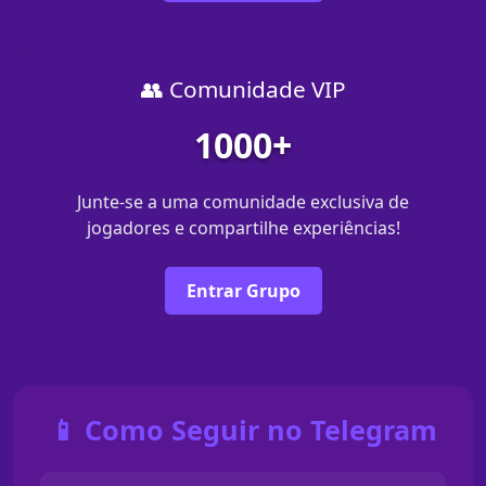
👥 Comunidade VIP
1000+
Junte-se a uma comunidade exclusiva de
jogadores e compartilhe experiências!
Entrar Grupo
📱 Como Seguir no Telegram