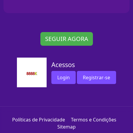
SEGUIR AGORA
Acessos
Login
Registrar-se
Políticas de Privacidade
Termos e Condições
Sitemap