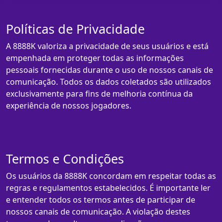
Políticas de Privacidade
A 8888K valoriza a privacidade de seus usuários e está
empenhada em proteger todas as informações
pessoais fornecidas durante o uso de nossos canais de
comunicação. Todos os dados coletados são utilizados
exclusivamente para fins de melhoria contínua da
experiência de nossos jogadores.
Termos e Condições
Os usuários da 8888K concordam em respeitar todas as
regras e regulamentos estabelecidos. É importante ler
e entender todos os termos antes de participar de
nossos canais de comunicação. A violação destes