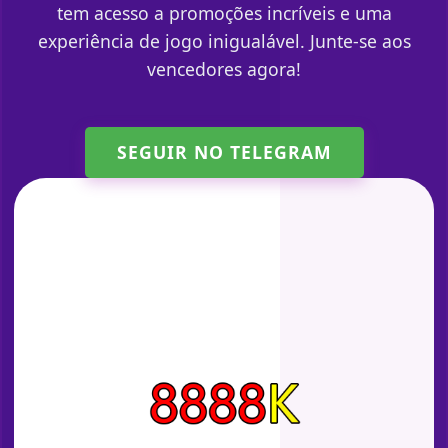
tem acesso a promoções incríveis e uma
experiência de jogo inigualável. Junte-se aos
vencedores agora!
SEGUIR NO TELEGRAM