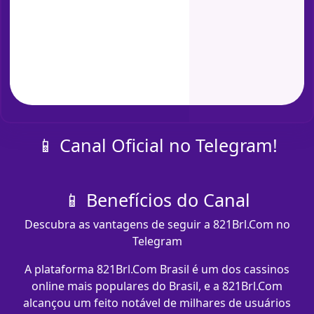
📱 Canal Oficial no Telegram!
📱 Benefícios do Canal
Descubra as vantagens de seguir a 821Brl.Com no
Telegram
A plataforma 821Brl.Com Brasil é um dos cassinos
online mais populares do Brasil, e a 821Brl.Com
alcançou um feito notável de milhares de usuários