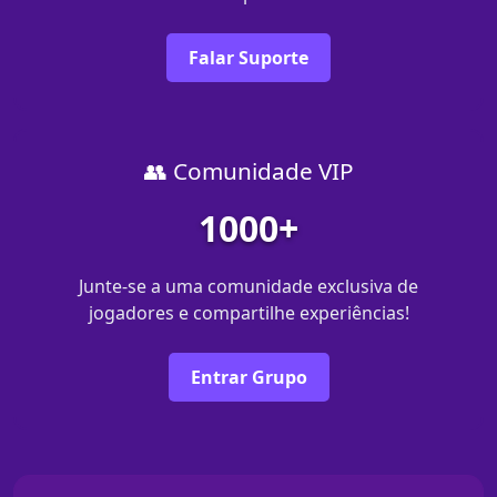
Falar Suporte
👥 Comunidade VIP
1000+
Junte-se a uma comunidade exclusiva de
jogadores e compartilhe experiências!
Entrar Grupo