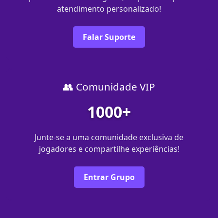
atendimento personalizado!
Falar Suporte
👥 Comunidade VIP
1000+
Junte-se a uma comunidade exclusiva de
jogadores e compartilhe experiências!
Entrar Grupo