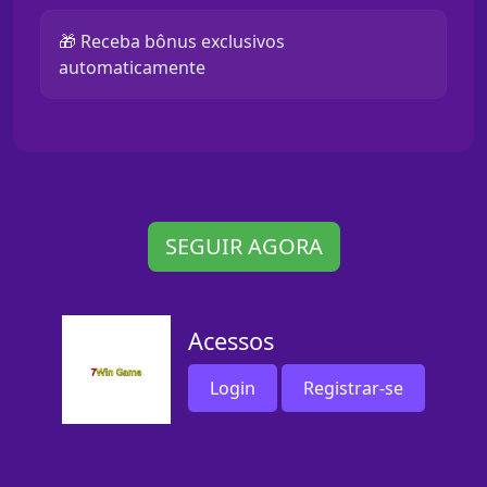
🎁 Receba bônus exclusivos
automaticamente
SEGUIR AGORA
Acessos
Login
Registrar-se