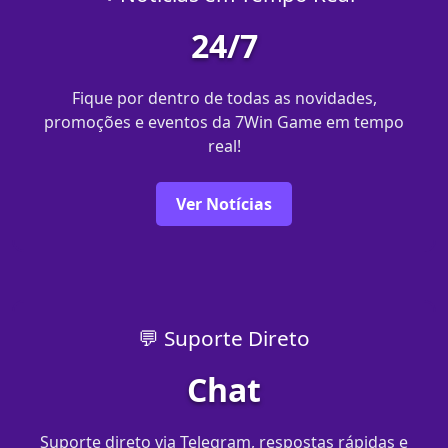
24/7
Fique por dentro de todas as novidades,
promoções e eventos da 7Win Game em tempo
real!
Ver Notícias
💬 Suporte Direto
Chat
Suporte direto via Telegram, respostas rápidas e