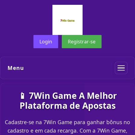
Login
Registrar-se
Menu
📱 7Win Game A Melhor
Plataforma de Apostas
Cadastre-se na 7Win Game para ganhar bônus no
cadastro e em cada recarga. Com a 7Win Game,