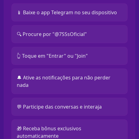
📱 Baixe o app Telegram no seu dispositivo
🔍 Procure por "@7SSsOficial"
👆 Toque em "Entrar" ou "Join"
🔔 Ative as notificações para não perder
nada
💬 Participe das conversas e interaja
🎁 Receba bônus exclusivos
automaticamente