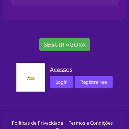
SEGUIR AGORA
Acessos
Login
Registrar-se
Políticas de Privacidade
Termos e Condições