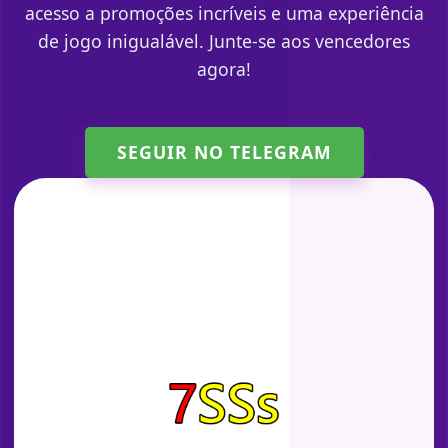
acesso a promoções incríveis e uma experiência
de jogo inigualável. Junte-se aos vencedores
agora!
SEGUIR NO TELEGRAM