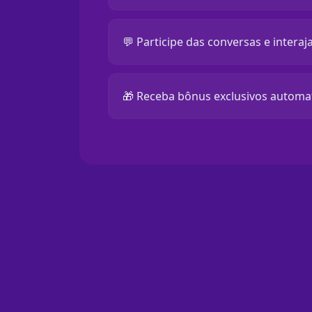
💬 Participe das conversas e interaj
🎁 Receba bônus exclusivos autom