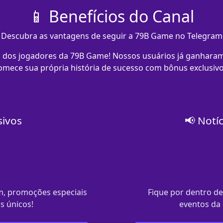
📱 Benefícios do Canal
Descubra as vantagens de seguir a 79B Game no Telegram
so dos jogadores da 79B Game! Nossos usuários já ganhara
omece sua própria história de sucesso com bônus exclusivo
sivos
📢 Notí
m, promoções especiais
Fique por dentro d
s únicos!
eventos da