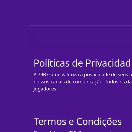
Políticas de Privacida
A 79B Game valoriza a privacidade de seus
nossos canais de comunicação. Todos os dad
jogadores.
Termos e Condições