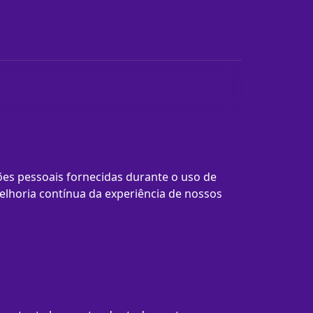
es pessoais fornecidas durante o uso de
elhoria contínua da experiência de nossos