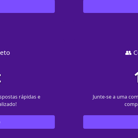
reto
👥 
t
espostas rápidas e
Junte-se a uma com
lizado!
compa
e