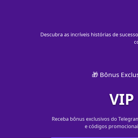
Descubra as incríveis histórias de suces
c
🎁 Bônus Exclu
VIP
Receba bônus exclusivos do Telegra
e códigos promocionai