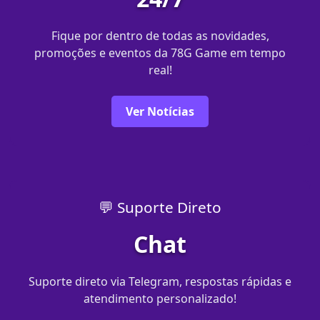
Fique por dentro de todas as novidades,
promoções e eventos da 78G Game em tempo
real!
Ver Notícias
💬 Suporte Direto
Chat
Suporte direto via Telegram, respostas rápidas e
atendimento personalizado!