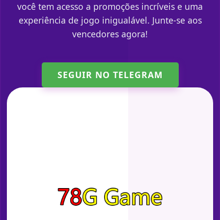
você tem acesso a promoções incríveis e uma
experiência de jogo inigualável. Junte-se aos
vencedores agora!
SEGUIR NO TELEGRAM