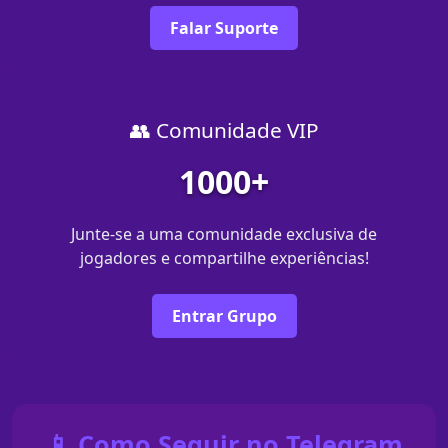
Falar Suporte
👥 Comunidade VIP
1000+
Junte-se a uma comunidade exclusiva de
jogadores e compartilhe experiências!
Entrar Grupo
📱 Como Seguir no Telegram