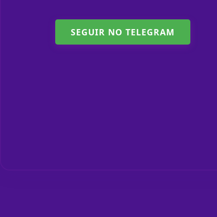
SEGUIR NO TELEGRAM