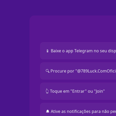
📱 Baixe o app Telegram no seu disp
🔍 Procure por "@789Luck.ComOfici
👆 Toque em "Entrar" ou "Join"
🔔 Ative as notificações para não p