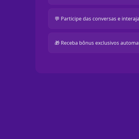
💬 Participe das conversas e interaj
🎁 Receba bônus exclusivos autom