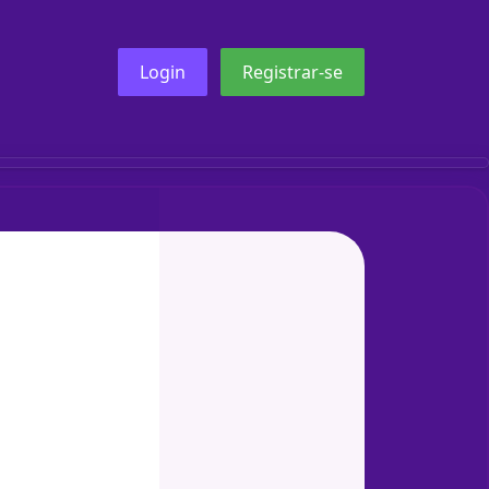
Login
Registrar-se