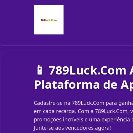
📱 789Luck.Com 
Plataforma de A
Cadastre-se na 789Luck.Com para ganha
em cada recarga. Com a 789Luck.Com, v
promoções incríveis e uma experiência d
Junte-se aos vencedores agora!