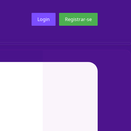
Login
Registrar-se