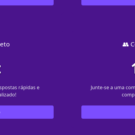
reto
👥 
t
espostas rápidas e
Junte-se a uma com
lizado!
compa
e