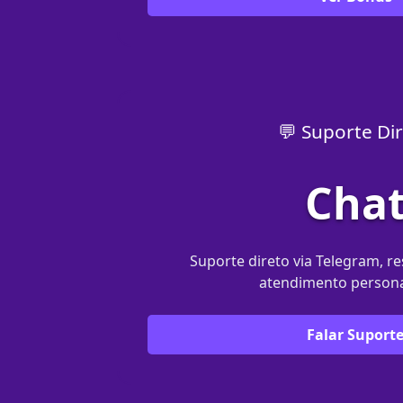
💬 Suporte Di
Cha
Suporte direto via Telegram, r
atendimento persona
Falar Suport