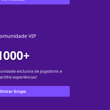
Comunidade VIP
1000+
unidade exclusiva de jogadores e
rtilhe experiências!
Entrar Grupo