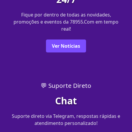
Fique por dentro de todas as novidades,
promoções e eventos da 78955.Com em tempo
real!
Ver Notícias
💬 Suporte Direto
Chat
Suporte direto via Telegram, respostas rápidas e
atendimento personalizado!