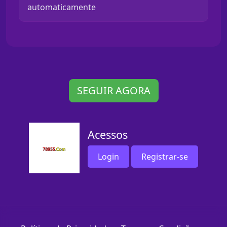
automaticamente
SEGUIR AGORA
Acessos
Login
Registrar-se