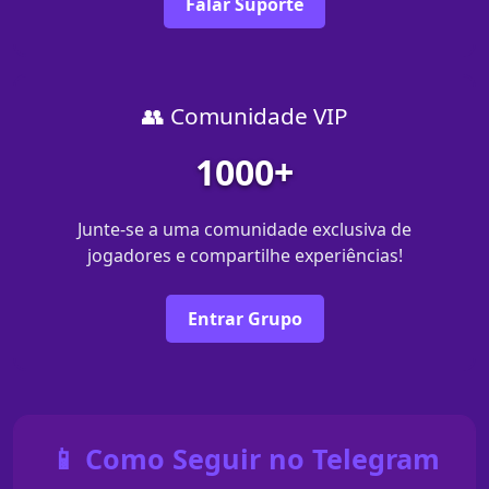
Falar Suporte
👥 Comunidade VIP
1000+
Junte-se a uma comunidade exclusiva de
jogadores e compartilhe experiências!
Entrar Grupo
📱 Como Seguir no Telegram