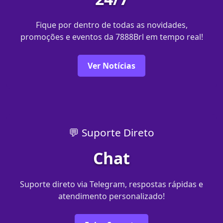
Fique por dentro de todas as novidades,
promoções e eventos da 7888Brl em tempo real!
Ver Notícias
💬 Suporte Direto
Chat
Suporte direto via Telegram, respostas rápidas e
atendimento personalizado!