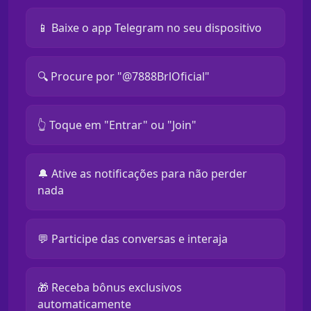
📱 Baixe o app Telegram no seu dispositivo
🔍 Procure por "@7888BrlOficial"
👆 Toque em "Entrar" ou "Join"
🔔 Ative as notificações para não perder
nada
💬 Participe das conversas e interaja
🎁 Receba bônus exclusivos
automaticamente