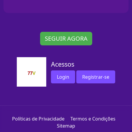
SEGUIR AGORA
Acessos
Login
Registrar-se
Políticas de Privacidade
Termos e Condições
Sitemap