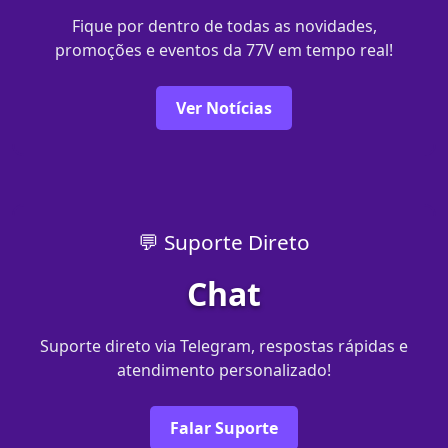
Fique por dentro de todas as novidades,
promoções e eventos da 77V em tempo real!
Ver Notícias
💬 Suporte Direto
Chat
Suporte direto via Telegram, respostas rápidas e
atendimento personalizado!
Falar Suporte