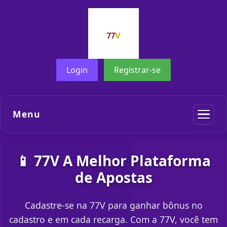
Login
Registrar-se
Menu
📱 77V A Melhor Plataforma
de Apostas
Cadastre-se na 77V para ganhar bônus no
cadastro e em cada recarga. Com a 77V, você tem