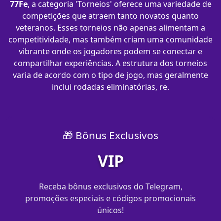
77Fe
, a categoria 'Torneios' oferece uma variedade de
competições que atraem tanto novatos quanto
veteranos. Esses torneios não apenas alimentam a
competitividade, mas também criam uma comunidade
vibrante onde os jogadores podem se conectar e
compartilhar experiências. A estrutura dos torneios
varia de acordo com o tipo de jogo, mas geralmente
inclui rodadas eliminatórias, re.
🎁 Bônus Exclusivos
VIP
Receba bônus exclusivos do Telegram,
promoções especiais e códigos promocionais
únicos!