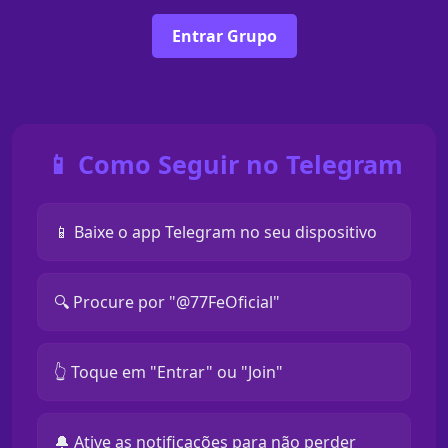
Entrar Grupo
📱 Como Seguir no Telegram
📱 Baixe o app Telegram no seu dispositivo
🔍 Procure por "@77FeOficial"
👆 Toque em "Entrar" ou "Join"
🔔 Ative as notificações para não perder