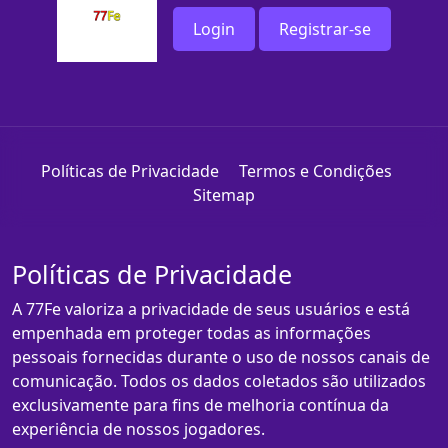
Login
Registrar-se
Políticas de Privacidade
Termos e Condições
Sitemap
Políticas de Privacidade
A 77Fe valoriza a privacidade de seus usuários e está
empenhada em proteger todas as informações
pessoais fornecidas durante o uso de nossos canais de
comunicação. Todos os dados coletados são utilizados
exclusivamente para fins de melhoria contínua da
experiência de nossos jogadores.