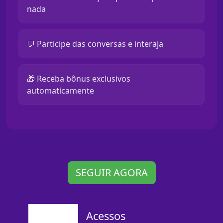
nada
💬 Participe das conversas e interaja
🎁 Receba bônus exclusivos
automaticamente
SEGUIR AGORA
Acessos