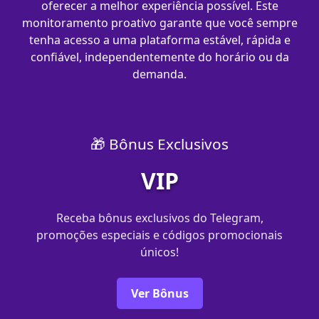
oferecer a melhor experiência possível. Este
monitoramento proativo garante que você sempre
tenha acesso a uma plataforma estável, rápida e
confiável, independentemente do horário ou da
demanda.
🎁 Bônus Exclusivos
VIP
Receba bônus exclusivos do Telegram,
promoções especiais e códigos promocionais
únicos!
Ver Bônus