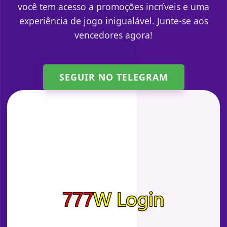
você tem acesso a promoções incríveis e uma
experiência de jogo inigualável. Junte-se aos
vencedores agora!
SEGUIR NO TELEGRAM