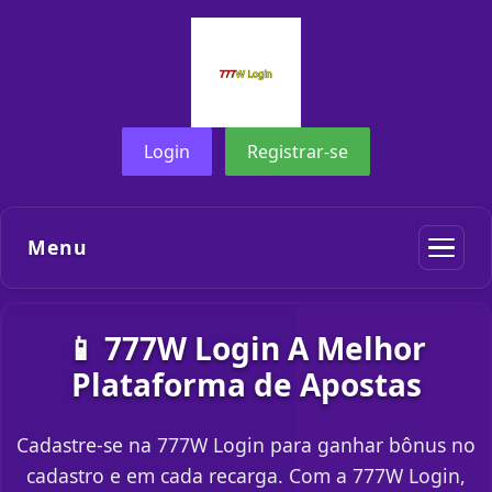
Login
Registrar-se
Menu
📱 777W Login A Melhor
Plataforma de Apostas
Cadastre-se na 777W Login para ganhar bônus no
cadastro e em cada recarga. Com a 777W Login,