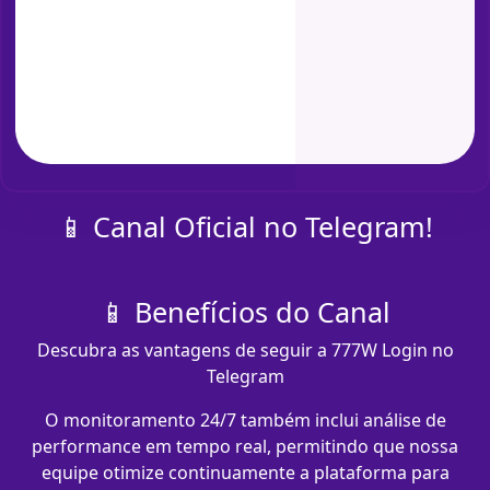
📱 Canal Oficial no Telegram!
📱 Benefícios do Canal
Descubra as vantagens de seguir a 777W Login no
Telegram
O monitoramento 24/7 também inclui análise de
performance em tempo real, permitindo que nossa
equipe otimize continuamente a plataforma para