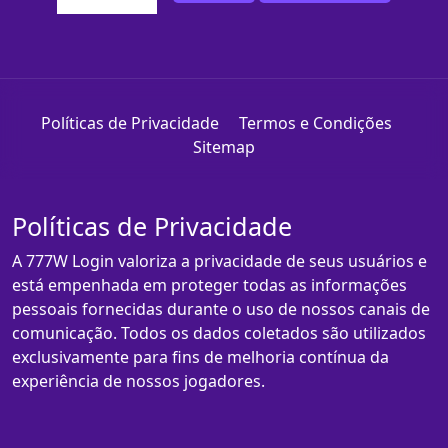
Políticas de Privacidade
Termos e Condições
Sitemap
Políticas de Privacidade
A 777W Login valoriza a privacidade de seus usuários e
está empenhada em proteger todas as informações
pessoais fornecidas durante o uso de nossos canais de
comunicação. Todos os dados coletados são utilizados
exclusivamente para fins de melhoria contínua da
experiência de nossos jogadores.