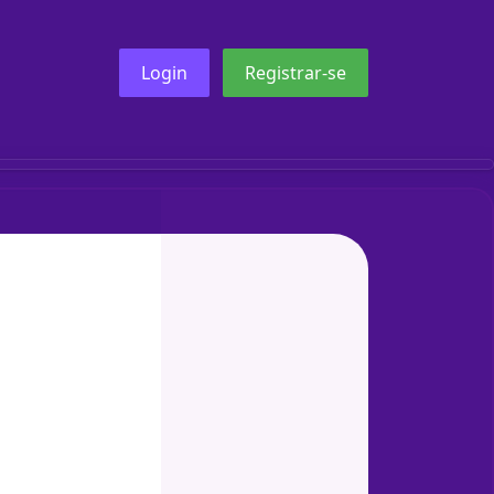
Login
Registrar-se