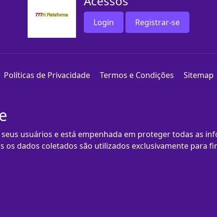
Acessos
Login
Registrar-se
Políticas de Privacidade
Termos e Condições
Sitemap
de
e seus usuários e está empenhada em proteger todas as in
 os dados coletados são utilizados exclusivamente para fi