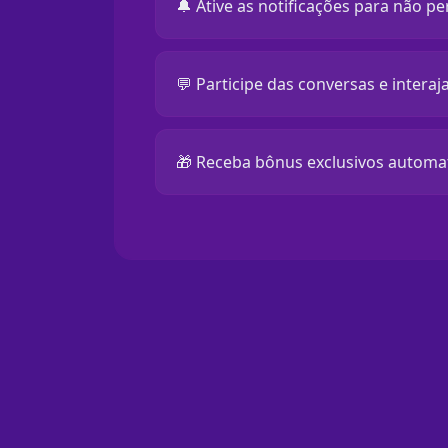
🔔 Ative as notificações para não p
💬 Participe das conversas e interaj
🎁 Receba bônus exclusivos autom