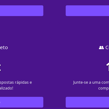
reto
👥 
t
espostas rápidas e
Junte-se a uma com
lizado!
compa
e