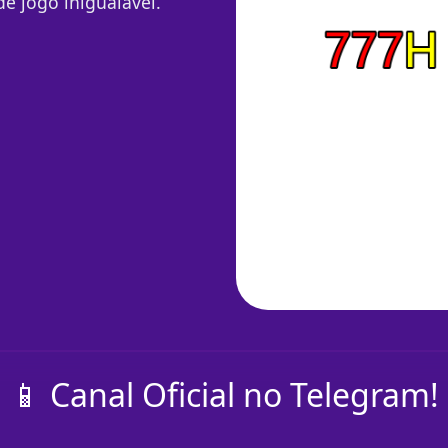
e jogo inigualável.
📱 Canal Oficial no Telegram!