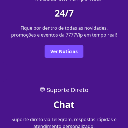
24/7
Fique por dentro de todas as novidades,
promoções e eventos da 7777Vip em tempo real!
Ver Notícias
💬 Suporte Direto
Chat
Suporte direto via Telegram, respostas rápidas e
atendimento personalizado!