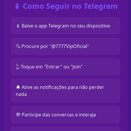
📱 Como Seguir no Telegram
📱 Baixe o app Telegram no seu dispositivo
🔍 Procure por "@7777VipOficial"
👆 Toque em "Entrar" ou "Join"
🔔 Ative as notificações para não perder
nada
💬 Participe das conversas e interaja