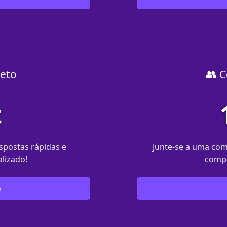
reto
👥 
t
espostas rápidas e
Junte-se a uma com
lizado!
compa
e