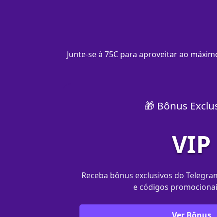
Junte-se à 75C para aproveitar ao máximo
🎁 Bônus Exclu
VIP
Receba bônus exclusivos do Telegra
e códigos promocionai
Ver Bônus