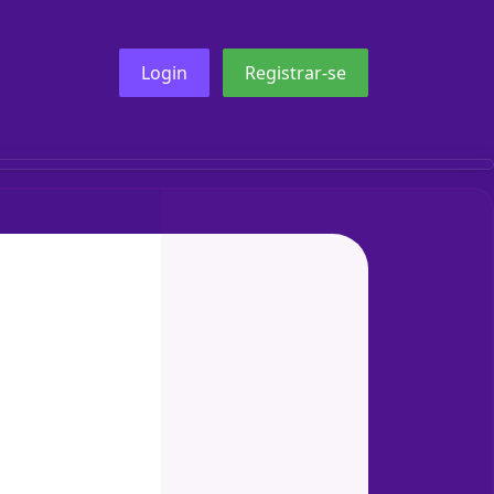
Login
Registrar-se