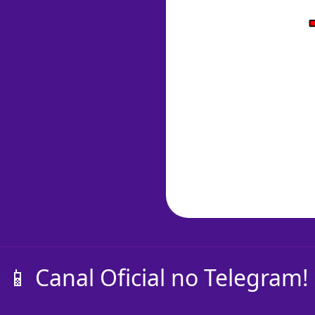
📱 Canal Oficial no Telegram!