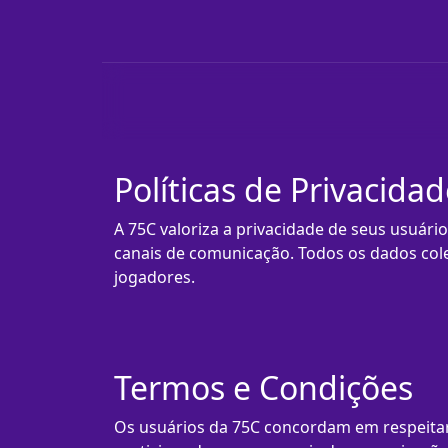
Políticas de Privacida
A 75C valoriza a privacidade de seus usuár
canais de comunicação. Todos os dados cole
jogadores.
Termos e Condições
Os usuários da 75C concordam em respeitar 