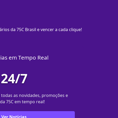
ios da 75C Brasil e vencer a cada clique!
cias em Tempo Real
24/7
e todas as novidades, promoções e
 da 75C em tempo real!
Ver Notícias