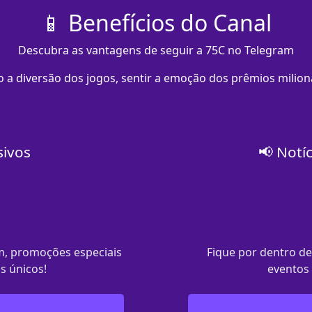
📱 Benefícios do Canal
Descubra as vantagens de seguir a 75C no Telegram
 a diversão dos jogos, sentir a emoção dos prêmios milionár
sivos
📢 Notí
m, promoções especiais
Fique por dentro d
s únicos!
eventos