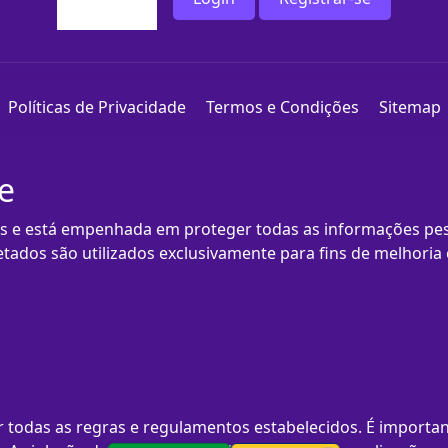
Políticas de Privacidade
Termos e Condições
Sitemap
de
ios e está empenhada em proteger todas as informações pe
tados são utilizados exclusivamente para fins de melhoria
todas as regras e regulamentos estabelecidos. É importan