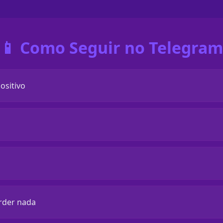
📱 Como Seguir no Telegram
ositivo
erder nada