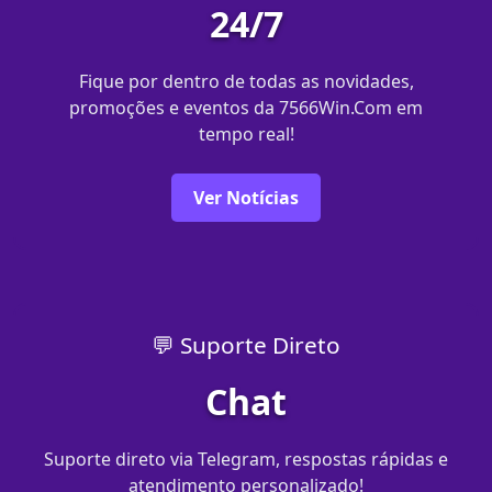
24/7
Fique por dentro de todas as novidades,
promoções e eventos da 7566Win.Com em
tempo real!
Ver Notícias
💬 Suporte Direto
Chat
Suporte direto via Telegram, respostas rápidas e
atendimento personalizado!