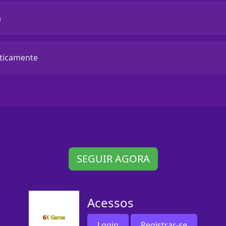
a
aticamente
SEGUIR AGORA
Acessos
Login
Registrar-se