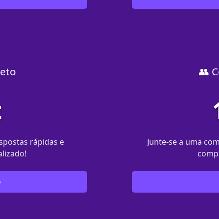
reto
👥 
t
espostas rápidas e
Junte-se a uma com
lizado!
compa
e