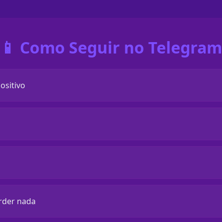
📱 Como Seguir no Telegram
ositivo
erder nada