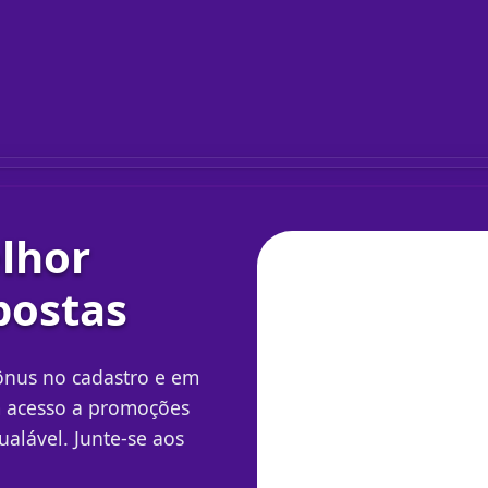
lhor
postas
ônus no cadastro e em
m acesso a promoções
ualável. Junte-se aos