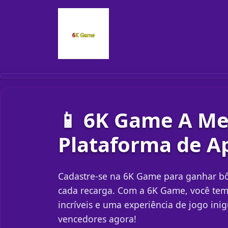
📱 6K Game A Me
Plataforma de A
Cadastre-se na 6K Game para ganhar b
cada recarga. Com a 6K Game, você te
incríveis e uma experiência de jogo inig
vencedores agora!