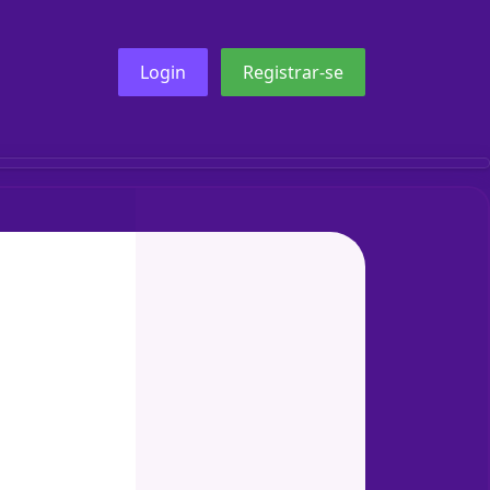
Login
Registrar-se