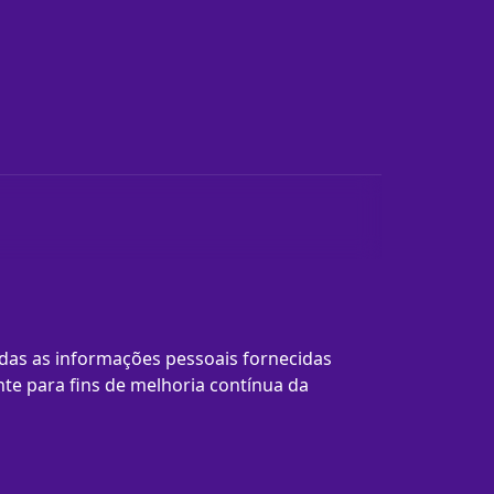
das as informações pessoais fornecidas
te para fins de melhoria contínua da