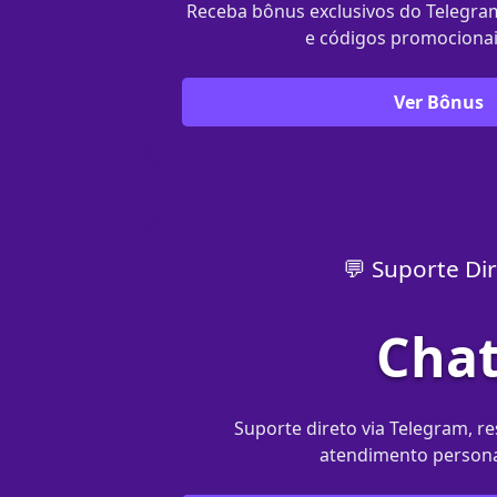
Receba bônus exclusivos do Telegra
e códigos promocionai
Ver Bônus
💬 Suporte Di
Cha
Suporte direto via Telegram, r
atendimento persona