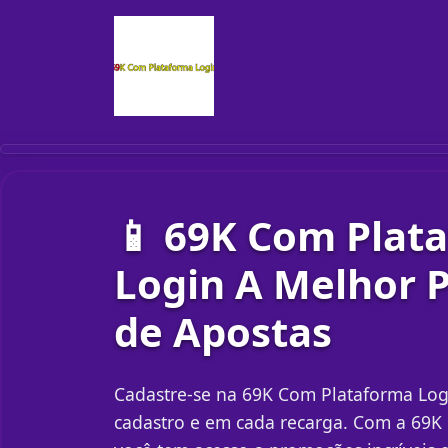
📱 69K Com Plat
Login A Melhor 
de Apostas
Cadastre-se na 69K Com Plataforma Lo
cadastro e em cada recarga. Com a 69K