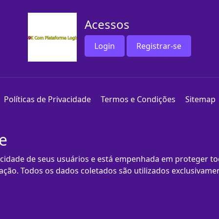
Acessos
Login
Registrar-se
Políticas de Privacidade
Termos e Condições
Sitemap
de
vacidade de seus usuários e está empenhada em proteger to
ção. Todos os dados coletados são utilizados exclusivamen