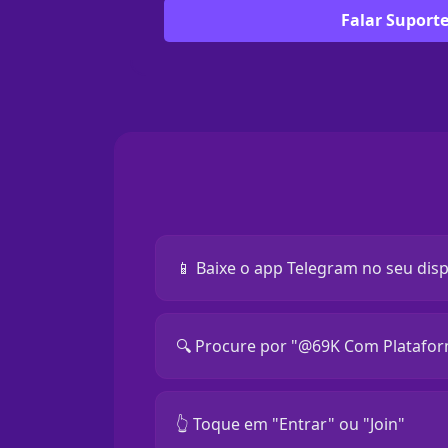
Falar Suport
📱 Baixe o app Telegram no seu disp
🔍 Procure por "@69K Com Platafor
👆 Toque em "Entrar" ou "Join"