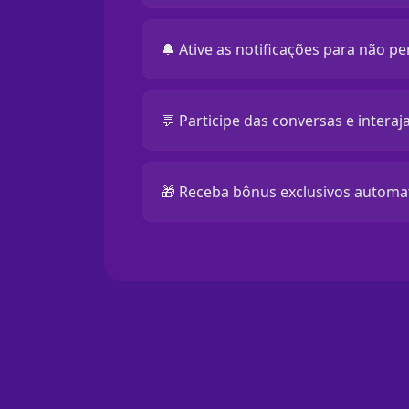
🔔 Ative as notificações para não p
💬 Participe das conversas e interaj
🎁 Receba bônus exclusivos autom