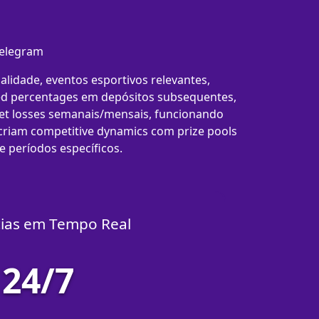
Telegram
lidade, eventos esportivos relevantes,
ed percentages em depósitos subsequentes,
t losses semanais/mensais, funcionando
criam competitive dynamics com prize pools
e períodos específicos.
cias em Tempo Real
24/7