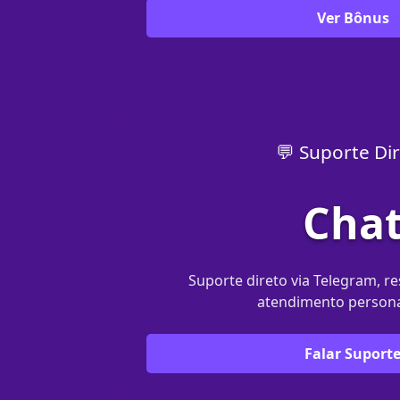
Ver Bônus
💬 Suporte Di
Cha
Suporte direto via Telegram, r
atendimento persona
Falar Suport