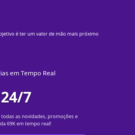
objetivo é ter um valor de mão mais próximo
cias em Tempo Real
24/7
e todas as novidades, promoções e
 da 69K em tempo real!