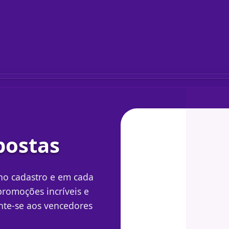
postas
no cadastro e em cada
promoções incríveis e
unte-se aos vencedores