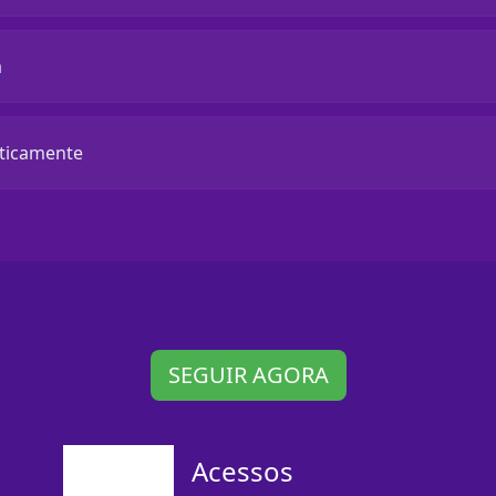
a
aticamente
SEGUIR AGORA
Acessos