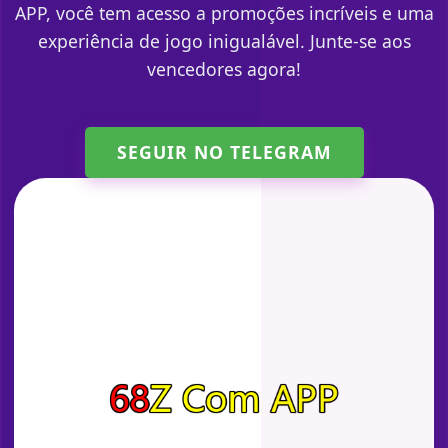
APP, você tem acesso a promoções incríveis e uma
experiência de jogo inigualável. Junte-se aos
vencedores agora!
SEGUIR NO TELEGRAM