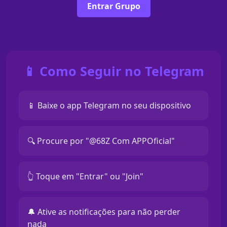
Entrar Grupo
📱 Como Seguir no Telegram
📱 Baixe o app Telegram no seu dispositivo
🔍 Procure por "@68Z Com APPOficial"
👆 Toque em "Entrar" ou "Join"
🔔 Ative as notificações para não perder
nada