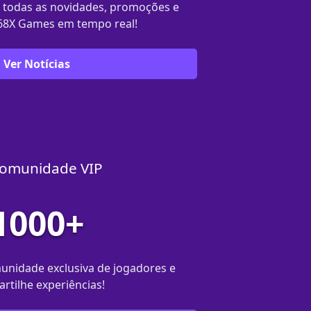
e todas as novidades, promoções e
68X Games em tempo real!
Ver Notícias
Comunidade VIP
1000+
unidade exclusiva de jogadores e
rtilhe experiências!