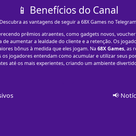
📱 Benefícios do Canal
Descubra as vantagens de seguir a 68X Games no Telegra
recendo prêmios atraentes, como gadgets novos, vouchers 
e aumentar a lealdade do cliente e a retenção. Os jogado
iores bônus à medida que eles jogam. Na
68X Games
, as
s os jogadores entendam como acumular e utilizar seus pon
ntes até os mais experientes, criando um ambiente divertido
sivos
📢 Notí