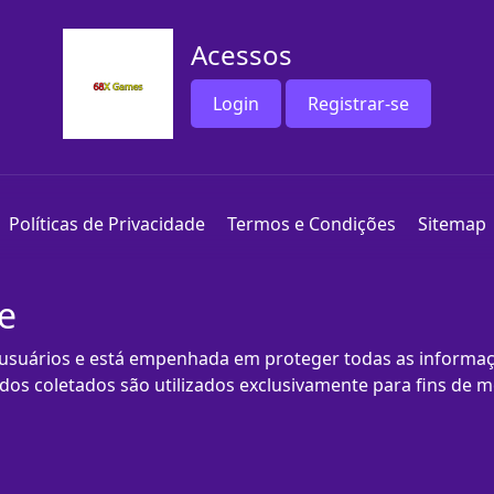
Acessos
Login
Registrar-se
Políticas de Privacidade
Termos e Condições
Sitemap
de
s usuários e está empenhada em proteger todas as informaç
os coletados são utilizados exclusivamente para fins de m