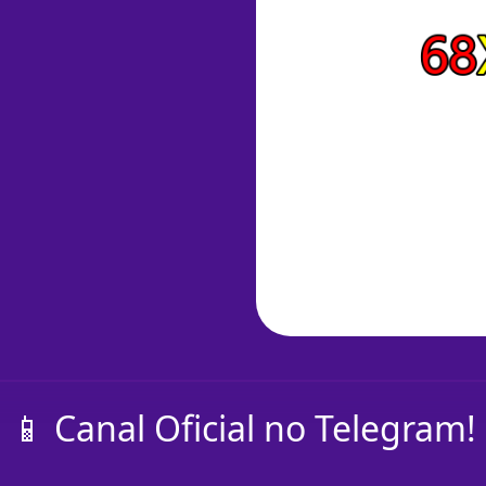
📱 Canal Oficial no Telegram!