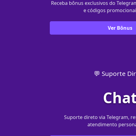
Receba bônus exclusivos do Telegra
e códigos promocionai
Ver Bônus
💬 Suporte Di
Cha
Suporte direto via Telegram, r
atendimento persona