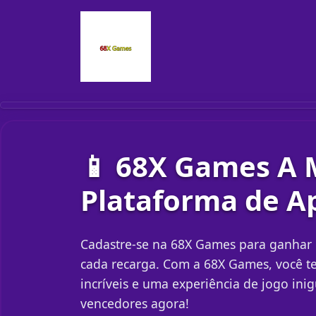
📱 68X Games A 
Plataforma de A
Cadastre-se na 68X Games para ganhar
cada recarga. Com a 68X Games, você 
incríveis e uma experiência de jogo inig
vencedores agora!