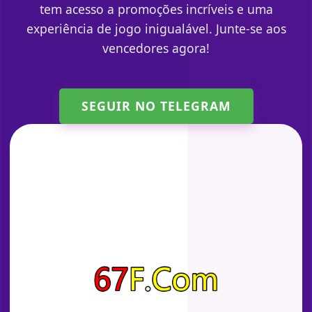
tem acesso a promoções incríveis e uma
experiência de jogo inigualável. Junte-se aos
vencedores agora!
SEGUIR NO TELEGRAM