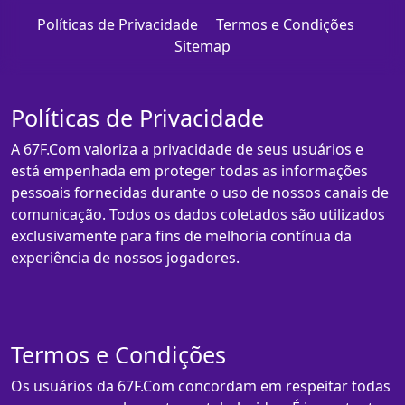
Políticas de Privacidade
Termos e Condições
Sitemap
Políticas de Privacidade
A 67F.Com valoriza a privacidade de seus usuários e
está empenhada em proteger todas as informações
pessoais fornecidas durante o uso de nossos canais de
comunicação. Todos os dados coletados são utilizados
exclusivamente para fins de melhoria contínua da
experiência de nossos jogadores.
Termos e Condições
Os usuários da 67F.Com concordam em respeitar todas