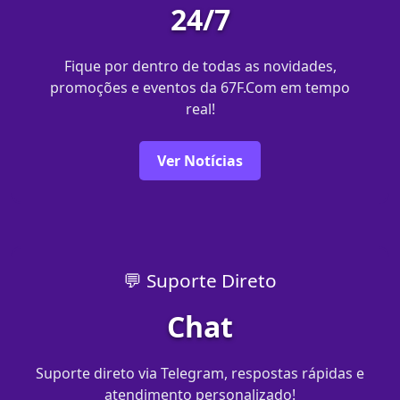
24/7
Fique por dentro de todas as novidades,
promoções e eventos da 67F.Com em tempo
real!
Ver Notícias
💬 Suporte Direto
Chat
Suporte direto via Telegram, respostas rápidas e
atendimento personalizado!