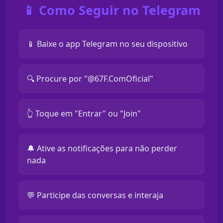
📱 Como Seguir no Telegram
📱 Baixe o app Telegram no seu dispositivo
🔍 Procure por "@67F.ComOficial"
👆 Toque em "Entrar" ou "Join"
🔔 Ative as notificações para não perder
nada
💬 Participe das conversas e interaja