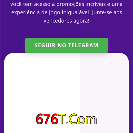
você tem acesso a promoções incríveis e uma
experiência de jogo inigualável. Junte-se aos
vencedores agora!
SEGUIR NO TELEGRAM