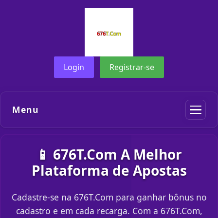
Login
Registrar-se
Menu
📱 676T.Com A Melhor
Plataforma de Apostas
Cadastre-se na 676T.Com para ganhar bônus no
cadastro e em cada recarga. Com a 676T.Com,