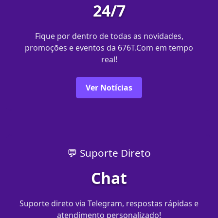
24/7
Fique por dentro de todas as novidades,
promoções e eventos da 676T.Com em tempo
real!
Ver Notícias
💬 Suporte Direto
Chat
Suporte direto via Telegram, respostas rápidas e
atendimento personalizado!