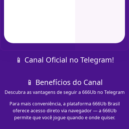
📱 Canal Oficial no Telegram!
📱 Benefícios do Canal
Descubra as vantagens de seguir a 666Ub no Telegram
Para mais conveniência, a plataforma 666Ub Brasil
oferece acesso direto via navegador — a 666Ub
permite que você jogue quando e onde quiser.