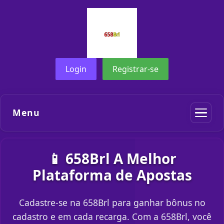
Login
Registrar-se
Menu
📱 658Brl A Melhor
Plataforma de Apostas
Cadastre-se na 658Brl para ganhar bônus no
cadastro e em cada recarga. Com a 658Brl, você