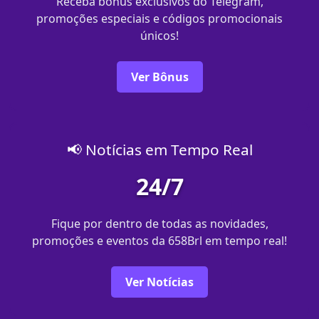
Receba bônus exclusivos do Telegram,
promoções especiais e códigos promocionais
únicos!
Ver Bônus
📢 Notícias em Tempo Real
24/7
Fique por dentro de todas as novidades,
promoções e eventos da 658Brl em tempo real!
Ver Notícias