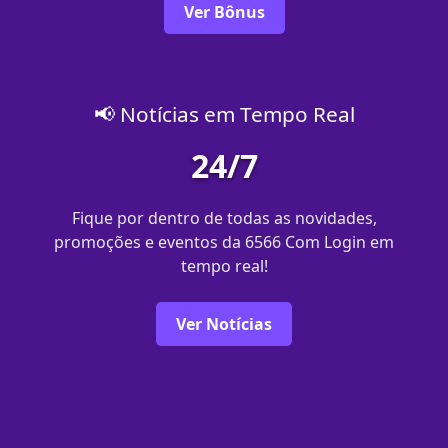
Ver Bônus
📢 Notícias em Tempo Real
24/7
Fique por dentro de todas as novidades,
promoções e eventos da 6566 Com Login em
tempo real!
Ver Notícias