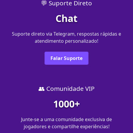
💬 Suporte Direto
Chat
Suporte direto via Telegram, respostas rápidas e
atendimento personalizado!
Falar Suporte
👥 Comunidade VIP
1000+
Junte-se a uma comunidade exclusiva de
jogadores e compartilhe experiências!