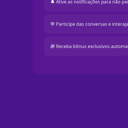
🔔 Ative as notificações para não p
💬 Participe das conversas e interaj
🎁 Receba bônus exclusivos autom