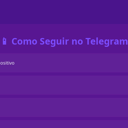
📱 Como Seguir no Telegram
ositivo