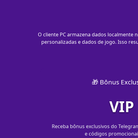
O cliente PC armazena dados localmente n
personalizadas e dados de jogo. Isso re
🎁 Bônus Exclu
VIP
Receba bônus exclusivos do Telegra
e códigos promocionai