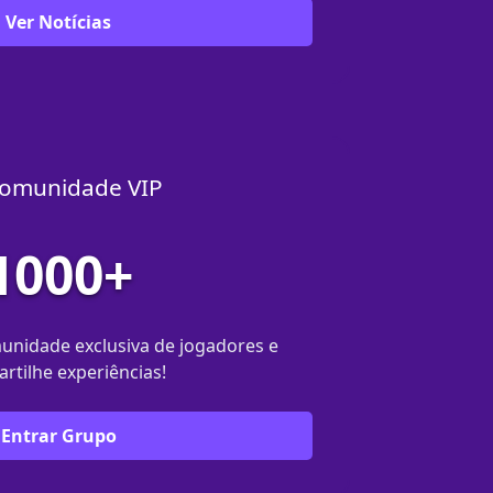
Ver Notícias
Comunidade VIP
1000+
unidade exclusiva de jogadores e
rtilhe experiências!
Entrar Grupo