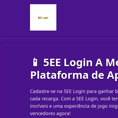
📱 5EE Login A M
Plataforma de A
Cadastre-se na 5EE Login para ganhar 
cada recarga. Com a 5EE Login, você t
incríveis e uma experiência de jogo inig
vencedores agora!