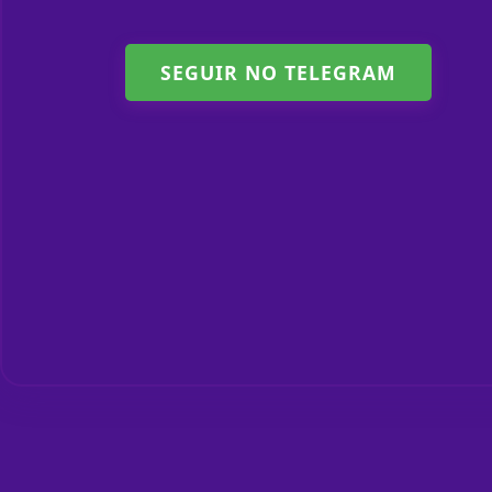
SEGUIR NO TELEGRAM