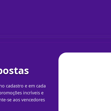
postas
no cadastro e em cada
promoções incríveis e
unte-se aos vencedores