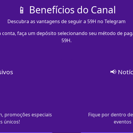
📱 Benefícios do Canal
Descubra as vantagens de seguir a 59H no Telegram
ua conta, faça um depósito selecionando seu método de pa
59H.
sivos
📢 Notí
m, promoções especiais
Fique por dentro d
s únicos!
eventos