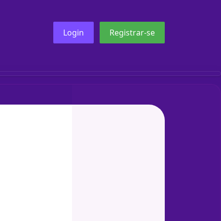
Login
Registrar-se