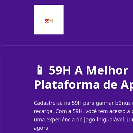
📱 59H A Melhor
Plataforma de A
Cadastre-se na 59H para ganhar bônus 
recarga. Com a 59H, você tem acesso a 
uma experiência de jogo inigualável. J
agora!