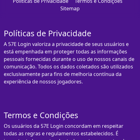
Políticas de Privacidade
Termos e Condições
Sitemap
Políticas de Privacidade
A 57E Login valoriza a privacidade de seus usuários e
está empenhada em proteger todas as informações
pessoais fornecidas durante o uso de nossos canais de
comunicação. Todos os dados coletados são utilizados
exclusivamente para fins de melhoria contínua da
experiência de nossos jogadores.
Termos e Condições
Os usuários da 57E Login concordam em respeitar
todas as regras e regulamentos estabelecidos. É