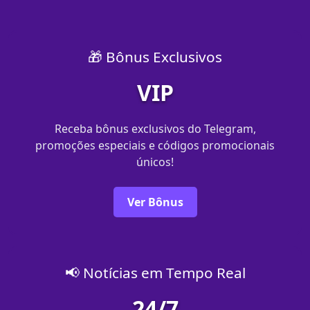
🎁 Bônus Exclusivos
VIP
Receba bônus exclusivos do Telegram,
promoções especiais e códigos promocionais
únicos!
Ver Bônus
📢 Notícias em Tempo Real
24/7