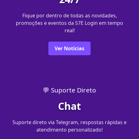
Fique por dentro de todas as novidades,
promoções e eventos da 57E Login em tempo
real!
Ver Notícias
💬 Suporte Direto
Chat
Suporte direto via Telegram, respostas rápidas e
atendimento personalizado!