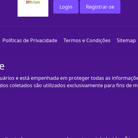
Login
Registrar-se
Políticas de Privacidade
Termos e Condições
Sitemap
de
usuários e está empenhada em proteger todas as informaçõe
os coletados são utilizados exclusivamente para fins de m