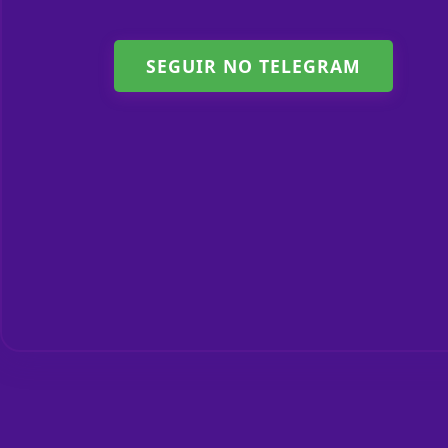
SEGUIR NO TELEGRAM