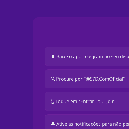
📱 Baixe o app Telegram no seu disp
🔍 Procure por "@57D.ComOficial"
👆 Toque em "Entrar" ou "Join"
🔔 Ative as notificações para não p