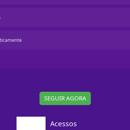
a
aticamente
SEGUIR AGORA
Acessos