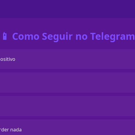
📱 Como Seguir no Telegram
ositivo
erder nada