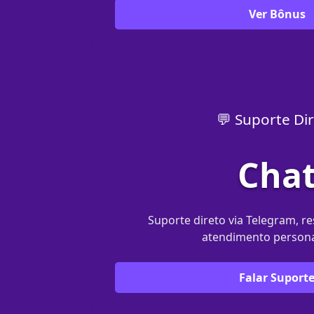
Ver Bônus
💬 Suporte Di
Cha
Suporte direto via Telegram, r
atendimento persona
Falar Suport