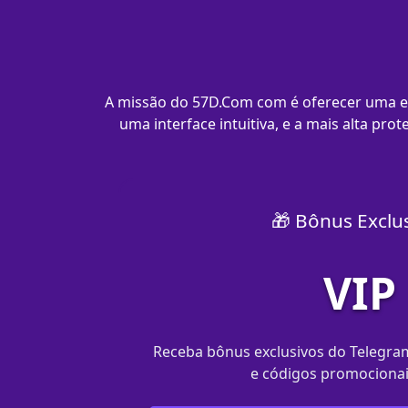
A missão do 57D.Com com​ é oferecer uma e
uma interface intuitiva, e a mais alta pr
🎁 Bônus Exclu
VIP
Receba bônus exclusivos do Telegra
e códigos promocionai