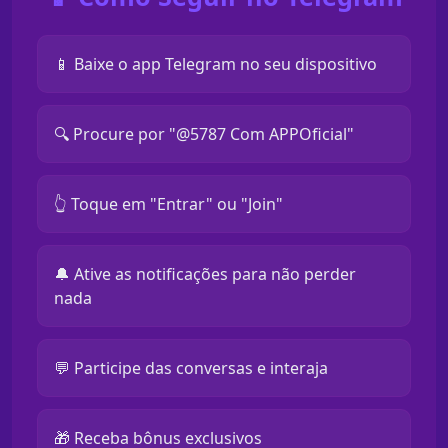
📱 Baixe o app Telegram no seu dispositivo
🔍 Procure por "@5787 Com APPOficial"
👆 Toque em "Entrar" ou "Join"
🔔 Ative as notificações para não perder
nada
💬 Participe das conversas e interaja
🎁 Receba bônus exclusivos