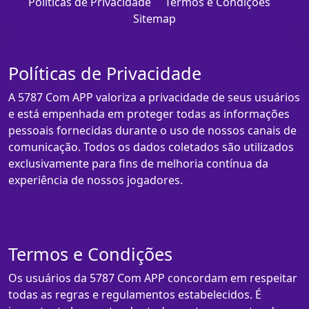
Políticas de Privacidade
Termos e Condições
Sitemap
Políticas de Privacidade
A 5787 Com APP valoriza a privacidade de seus usuários
e está empenhada em proteger todas as informações
pessoais fornecidas durante o uso de nossos canais de
comunicação. Todos os dados coletados são utilizados
exclusivamente para fins de melhoria contínua da
experiência de nossos jogadores.
Termos e Condições
Os usuários da 5787 Com APP concordam em respeitar
todas as regras e regulamentos estabelecidos. É