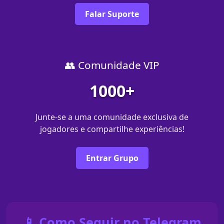
Falar Suporte
👥 Comunidade VIP
1000+
Junte-se a uma comunidade exclusiva de
jogadores e compartilhe experiências!
Entrar Grupo
📱 Como Seguir no Telegram