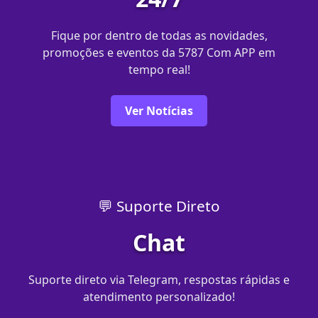
Fique por dentro de todas as novidades,
promoções e eventos da 5787 Com APP em
tempo real!
Ver Notícias
💬 Suporte Direto
Chat
Suporte direto via Telegram, respostas rápidas e
atendimento personalizado!