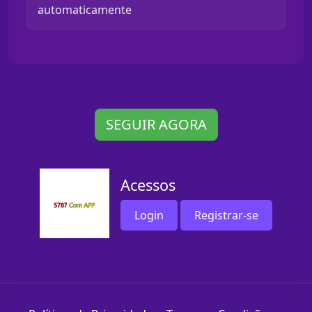
automaticamente
SEGUIR AGORA
Acessos
Login
Registrar-se