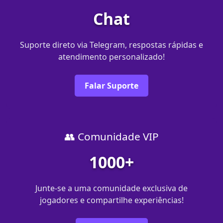
Chat
Suporte direto via Telegram, respostas rápidas e
atendimento personalizado!
Falar Suporte
👥 Comunidade VIP
1000+
Junte-se a uma comunidade exclusiva de
jogadores e compartilhe experiências!