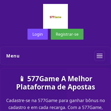
Login
Registrar-se
Menu
📱 577Game A Melhor
Plataforma de Apostas
Cadastre-se na 577Game para ganhar bônus no
cadastro e em cada recarga. Com a 577Game,