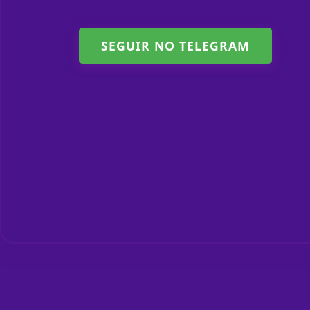
SEGUIR NO TELEGRAM