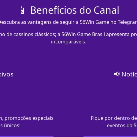
📱 Benefícios do Canal
Descubra as vantagens de seguir a 56Win Game no Telegra
o de cassinos clássicos; a 56Win Game Brasil apresenta pro
incomparáveis.
sivos
📢 Notí
m, promoções especiais
Fique por dentro d
s únicos!
eventos da 