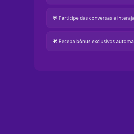
💬 Participe das conversas e interaj
🎁 Receba bônus exclusivos autom