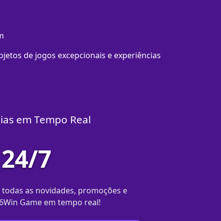
m
jetos de jogos excepcionais e experiências
cias em Tempo Real
24/7
e todas as novidades, promoções e
56Win Game em tempo real!