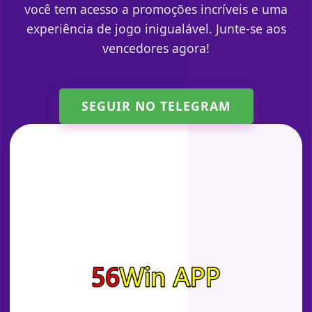
você tem acesso a promoções incríveis e uma
experiência de jogo inigualável. Junte-se aos
vencedores agora!
SEGUIR NO TELEGRAM