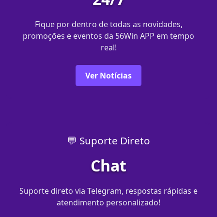
Fique por dentro de todas as novidades,
promoções e eventos da 56Win APP em tempo
real!
Ver Notícias
💬 Suporte Direto
Chat
Suporte direto via Telegram, respostas rápidas e
atendimento personalizado!