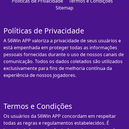
Políticas de Privacidade
Termos e Condições
Sitemap
Políticas de Privacidade
A 56Win APP valoriza a privacidade de seus usuários e
está empenhada em proteger todas as informações
pessoais fornecidas durante o uso de nossos canais de
comunicação. Todos os dados coletados são utilizados
exclusivamente para fins de melhoria contínua da
experiência de nossos jogadores.
Termos e Condições
Os usuários da 56Win APP concordam em respeitar
todas as regras e regulamentos estabelecidos. É