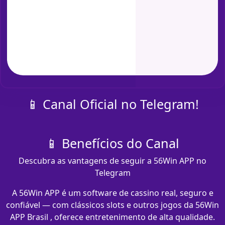
📱 Canal Oficial no Telegram!
📱 Benefícios do Canal
Descubra as vantagens de seguir a 56Win APP no
Telegram
A 56Win APP é um software de cassino real, seguro e
confiável — com clássicos slots e outros jogos da 56Win
APP Brasil , oferece entretenimento de alta qualidade.