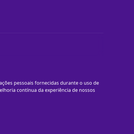
ações pessoais fornecidas durante o uso de
elhoria contínua da experiência de nossos