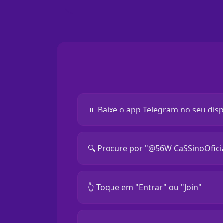
📱 Baixe o app Telegram no seu disp
🔍 Procure por "@56W CaSSinoOfici
👆 Toque em "Entrar" ou "Join"