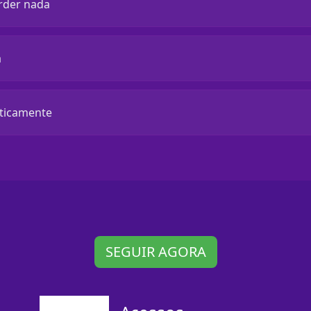
erder nada
a
aticamente
SEGUIR AGORA