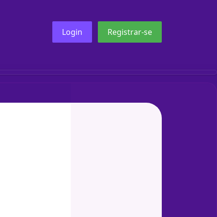
Login
Registrar-se