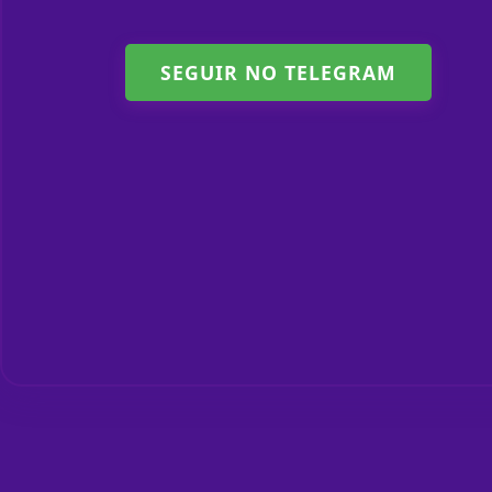
SEGUIR NO TELEGRAM