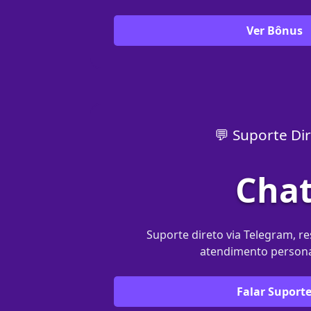
Ver Bônus
💬 Suporte Di
Cha
Suporte direto via Telegram, r
atendimento persona
Falar Suport