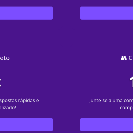
reto
👥 
t
espostas rápidas e
Junte-se a uma com
lizado!
compa
e