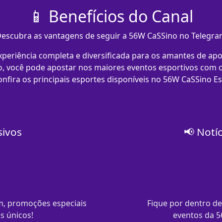
📱 Benefícios do Canal
escubra as vantagens de seguir a 56W CaSSino no Telegr
periência completa e diversificada para os amantes de apo
 você pode apostar nos maiores eventos esportivos com o
onfira os principais esportes disponíveis no 56W CaSSino E
sivos
📢 Notí
m, promoções especiais
Fique por dentro d
s únicos!
eventos da 5