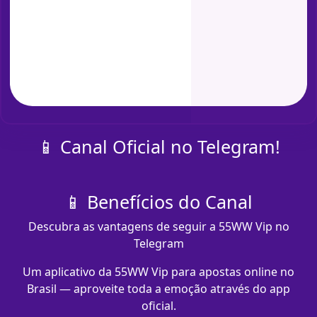
📱 Canal Oficial no Telegram!
📱 Benefícios do Canal
Descubra as vantagens de seguir a 55WW Vip no
Telegram
Um aplicativo da 55WW Vip para apostas online no
Brasil — aproveite toda a emoção através do app
oficial.