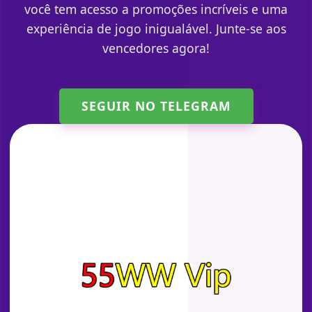
você tem acesso a promoções incríveis e uma
experiência de jogo inigualável. Junte-se aos
vencedores agora!
SEGUIR NO TELEGRAM