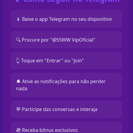
📱 Baixe o app Telegram no seu dispositivo
🔍 Procure por "@55WW VipOficial"
👆 Toque em "Entrar" ou "Join"
🔔 Ative as notificações para não perder
nada
💬 Participe das conversas e interaja
🎁 Receba bônus exclusivos