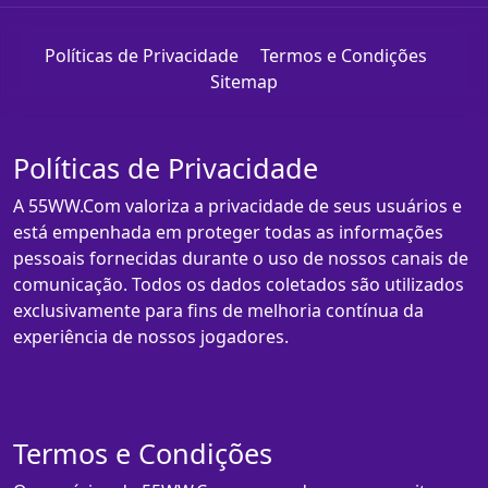
Políticas de Privacidade
Termos e Condições
Sitemap
Políticas de Privacidade
A 55WW.Com valoriza a privacidade de seus usuários e
está empenhada em proteger todas as informações
pessoais fornecidas durante o uso de nossos canais de
comunicação. Todos os dados coletados são utilizados
exclusivamente para fins de melhoria contínua da
experiência de nossos jogadores.
Termos e Condições