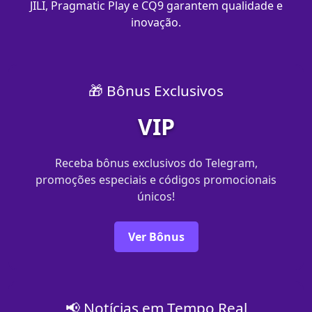
JILI, Pragmatic Play e CQ9 garantem qualidade e
inovação.
🎁 Bônus Exclusivos
VIP
Receba bônus exclusivos do Telegram,
promoções especiais e códigos promocionais
únicos!
Ver Bônus
📢 Notícias em Tempo Real