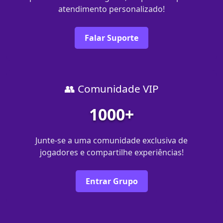
atendimento personalizado!
Falar Suporte
👥 Comunidade VIP
1000+
Junte-se a uma comunidade exclusiva de
jogadores e compartilhe experiências!
Entrar Grupo