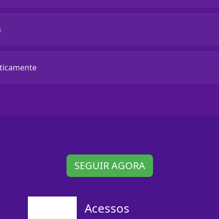
a
aticamente
SEGUIR AGORA
Acessos