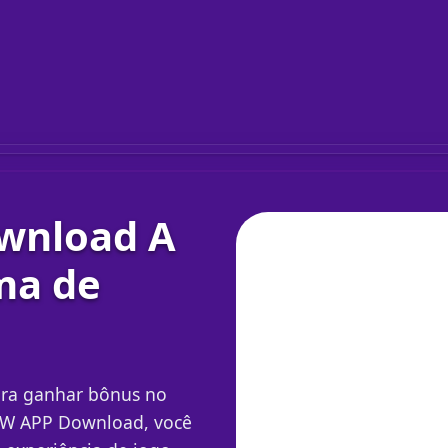
wnload A
ma de
ra ganhar bônus no
WW APP Download, você