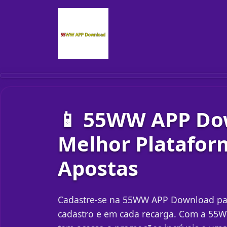
📱 55WW APP Do
Melhor Platafor
Apostas
Cadastre-se na 55WW APP Download pa
cadastro e em cada recarga. Com a 55