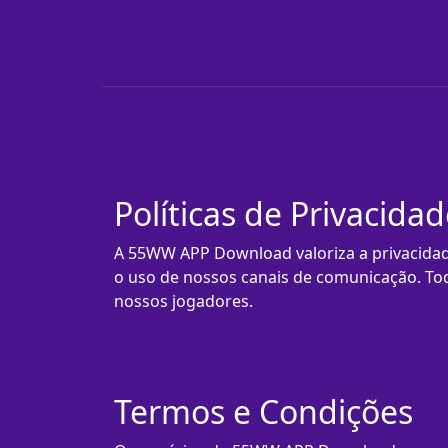
Políticas de Privacida
A 55WW APP Download valoriza a privacidad
o uso de nossos canais de comunicação. Tod
nossos jogadores.
Termos e Condições