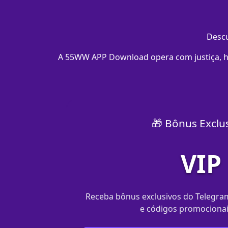
Desc
A 55WW APP Download opera com justiça, ho
🎁 Bônus Exclu
VIP
Receba bônus exclusivos do Telegra
e códigos promocionai