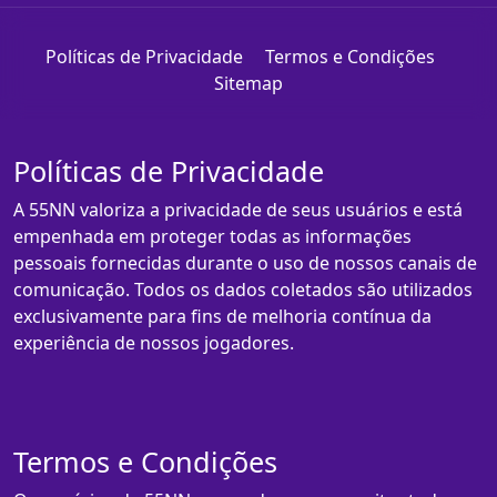
Políticas de Privacidade
Termos e Condições
Sitemap
Políticas de Privacidade
A 55NN valoriza a privacidade de seus usuários e está
empenhada em proteger todas as informações
pessoais fornecidas durante o uso de nossos canais de
comunicação. Todos os dados coletados são utilizados
exclusivamente para fins de melhoria contínua da
experiência de nossos jogadores.
Termos e Condições