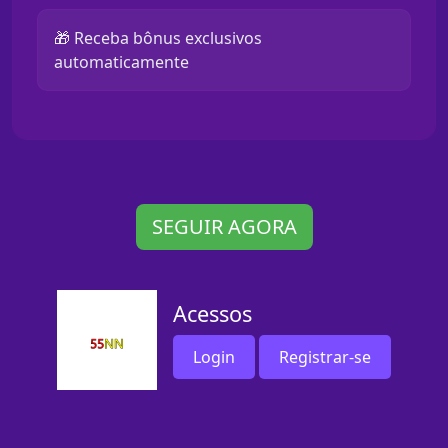
🎁 Receba bônus exclusivos
automaticamente
SEGUIR AGORA
Acessos
Login
Registrar-se