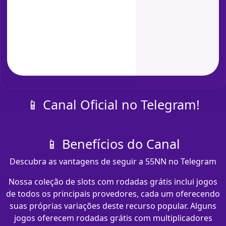
📱 Canal Oficial no Telegram!
📱 Benefícios do Canal
Descubra as vantagens de seguir a 55NN no Telegram
Nossa coleção de slots com rodadas grátis inclui jogos
de todos os principais provedores, cada um oferecendo
suas próprias variações deste recurso popular. Alguns
jogos oferecem rodadas grátis com multiplicadores