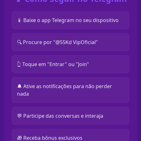
📱 Baixe o app Telegram no seu dispositivo
🔍 Procure por "@55Kd VipOficial"
👆 Toque em "Entrar" ou "Join"
🔔 Ative as notificações para não perder
nada
💬 Participe das conversas e interaja
🎁 Receba bônus exclusivos