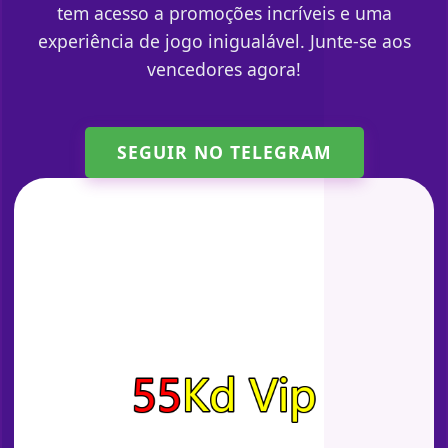
tem acesso a promoções incríveis e uma
experiência de jogo inigualável. Junte-se aos
vencedores agora!
SEGUIR NO TELEGRAM