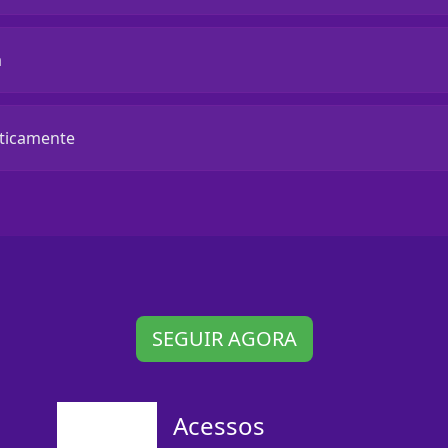
a
aticamente
SEGUIR AGORA
Acessos