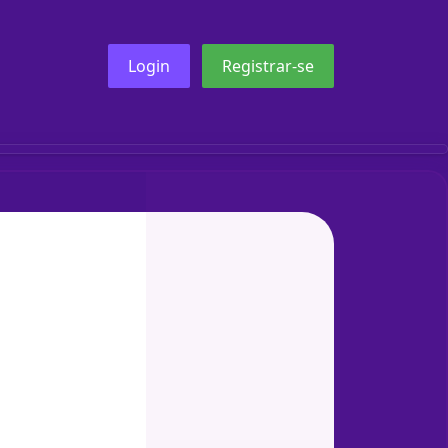
Login
Registrar-se