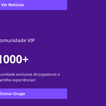
Ver Notícias
Comunidade VIP
1000+
unidade exclusiva de jogadores e
rtilhe experiências!
Entrar Grupo