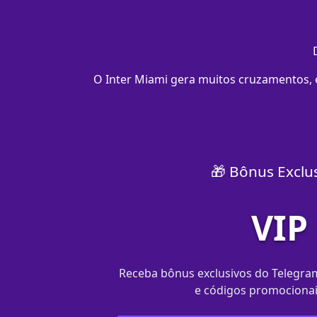
O Inter Miami gera muitos cruzamentos, e
🎁 Bônus Exclu
VIP
Receba bônus exclusivos do Telegra
e códigos promocionai