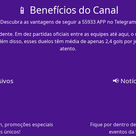
📱 Benefícios do Canal
Descubra as vantagens de seguir a 55933 APP no Telegram
dente. Em dez partidas oficiais entre as equipes até aqui, o
 Além disso, esses duelos têm média de apenas 2,4 gols por
atento.
sivos
📢 Notí
m, promoções especiais
Fique por dentro d
s únicos!
eventos da