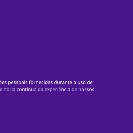
ões pessoais fornecidas durante o uso de
elhoria contínua da experiência de nossos