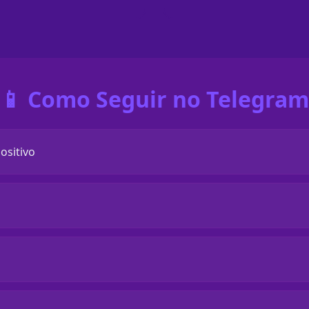
📱 Como Seguir no Telegram
ositivo