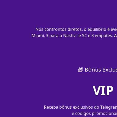
Nos confrontos diretos, o equilíbrio é evi
Miami, 3 para o Nashville SC e 3 empates.
🎁 Bônus Exclu
VIP
Receba bônus exclusivos do Telegra
e códigos promocionai