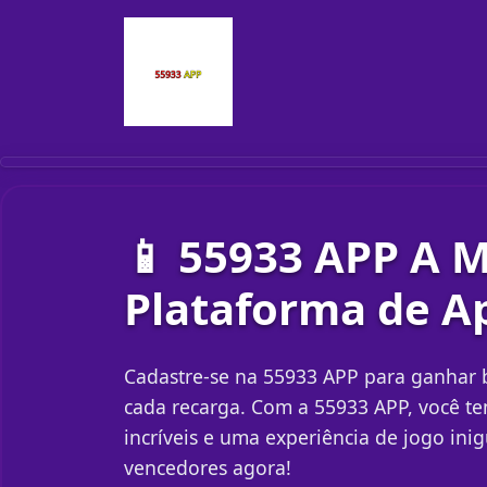
📱 55933 APP A 
Plataforma de A
Cadastre-se na 55933 APP para ganhar 
cada recarga. Com a 55933 APP, você t
incríveis e uma experiência de jogo inig
vencedores agora!